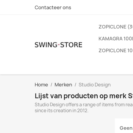
Contacteer ons
ZOPICLONE (3
KAMAGRA 10
ZOPICLONE 10 
Home
Merken
Studio Design
Lijst van producten op merk 
Studio Design offers a range of items from r
since its creation in 2012.
Geen 